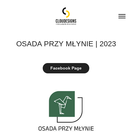
OSADA PRZY MŁYNIE | 2023
Facebook Page